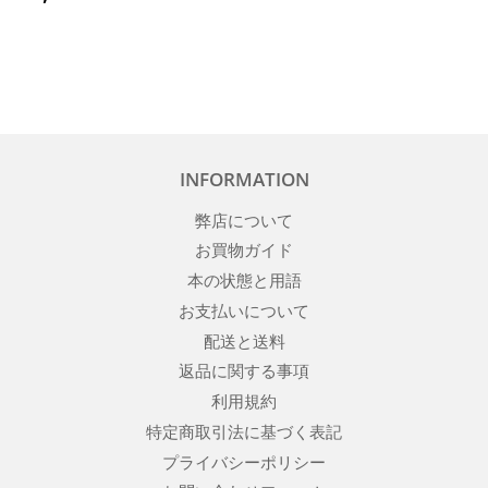
常
価
格
INFORMATION
弊店について
お買物ガイド
本の状態と用語
お支払いについて
配送と送料
返品に関する事項
利用規約
特定商取引法に基づく表記
プライバシーポリシー