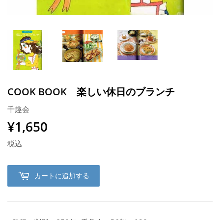
COOK BOOK 楽しい休日のブランチ
千趣会
¥1,650
¥1,650
税込
カートに追加する