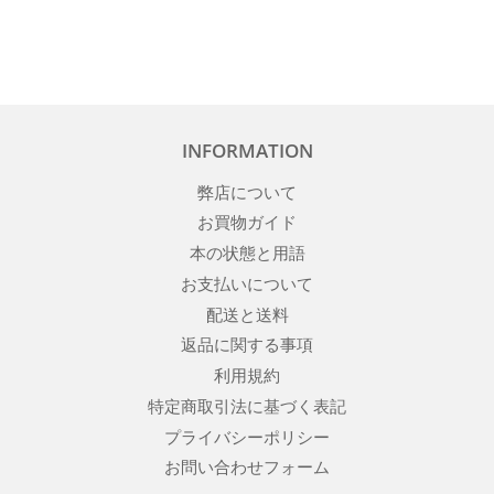
価
格
INFORMATION
弊店について
お買物ガイド
本の状態と用語
お支払いについて
配送と送料
返品に関する事項
利用規約
特定商取引法に基づく表記
プライバシーポリシー
お問い合わせフォーム