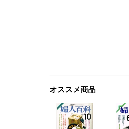
オススメ商品