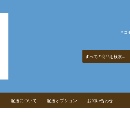
ネコ
ド
配送について
配送オプション
お問い合わせ