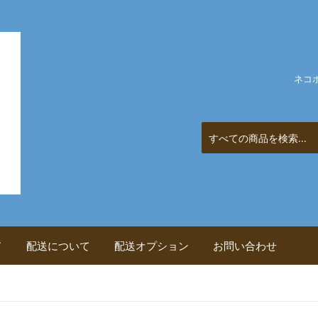
ネコ
ド
配送について
配送オプション
お問い合わせ