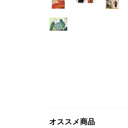
オススメ商品