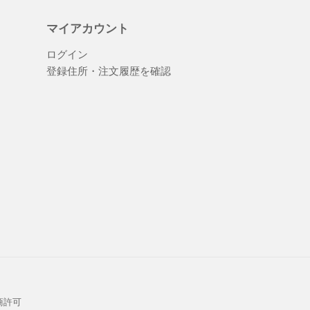
マイアカウント
ログイン
登録住所・注文履歴を確認
商許可