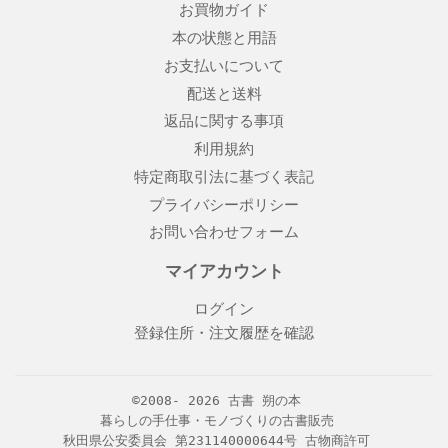
お買物ガイド
本の状態と用語
お支払いについて
配送と送料
返品に関する事項
利用規約
特定商取引法に基づく表記
プライバシーポリシー
お問い合わせフォーム
マイアカウント
ログイン
登録住所・注文履歴を確認
©2008- 2026
古書 朔の本
暮らしの手仕事・モノづくりの古書販売
秋田県公安委員会 第231140000644号 古物商許可