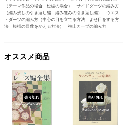
（テーマ作品の場合 松編の場合） サイドダーツの編み方
（編み残しの引き返し編 編み進みの引き返し編） ウエス
トダーツの編み方（中心の目を立てる方法 よせ目をする方
法 模様の目数をかえる方法） 袖山カーブの編み方
オススメ商品
売り切れ
売り切れ