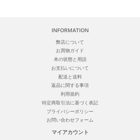
INFORMATION
弊店について
お買物ガイド
本の状態と用語
お支払いについて
配送と送料
返品に関する事項
利用規約
特定商取引法に基づく表記
プライバシーポリシー
お問い合わせフォーム
マイアカウント