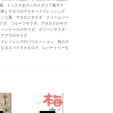
種、ミックスきのこのイタリア風サラ
海草とサヨリのマスタードドレッシング
きこり風、マカロニサラダ クリームソー
ラダ、フルーツサラダ、アボカドのサラ
リーンピースのサラダ、グリーンサラダ・
ォアグラのサラダ
、ドレッシングのバリエーション、低カロ
くなるスパイスカタログ、レパートリーを