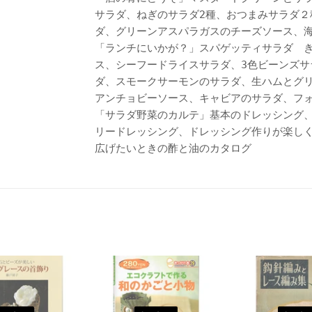
サラダ、ねぎのサラダ2種、おつまみサラダ２
ダ、グリーンアスパラガスのチーズソース、
「ランチにいかが？」スパゲッティサラダ 
ス、シーフードライスサラダ、3色ビーンズサ
ダ、スモークサーモンのサラダ、生ハムとグ
アンチョビーソース、キャビアのサラダ、フ
「サラダ野菜のカルテ」基本のドレッシング
リードレッシング、ドレッシング作りが楽し
広げたいときの酢と油のカタログ