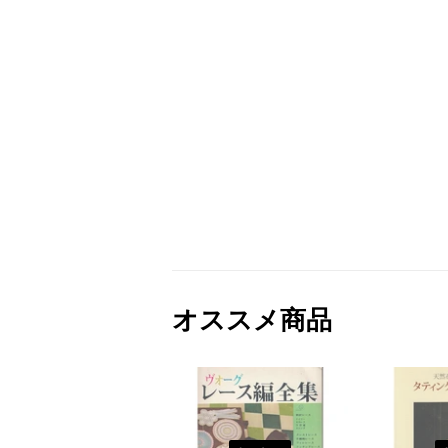
オススメ商品