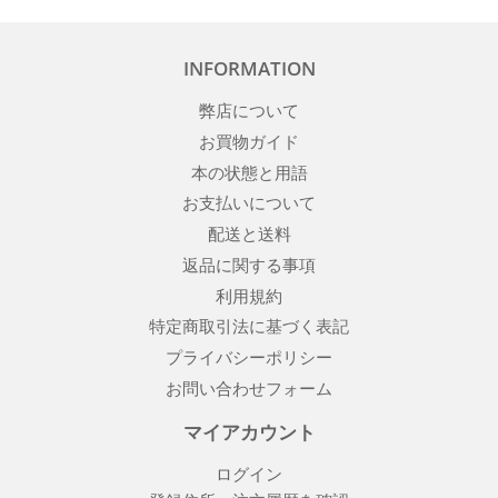
INFORMATION
弊店について
お買物ガイド
本の状態と用語
お支払いについて
配送と送料
返品に関する事項
利用規約
特定商取引法に基づく表記
プライバシーポリシー
お問い合わせフォーム
マイアカウント
ログイン