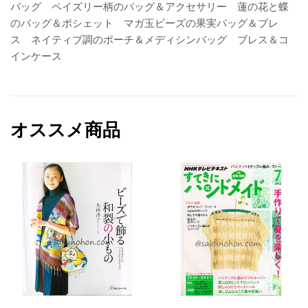
バッグ ペイズリー柄のバッグ＆アクセサリー 蓮の花と蝶
のバッグ＆ポシェット マガ玉ビーズの果実バッグ＆ブレ
ス ネイティブ調のポーチ＆メディシンバッグ ブレス＆コ
インケース
オススメ商品