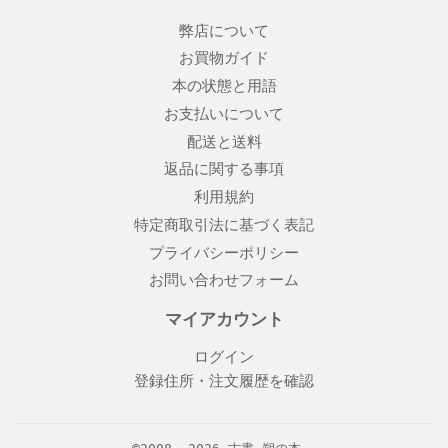
弊店について
お買物ガイド
本の状態と用語
お支払いについて
配送と送料
返品に関する事項
利用規約
特定商取引法に基づく表記
プライバシーポリシー
お問い合わせフォーム
マイアカウント
ログイン
登録住所・注文履歴を確認