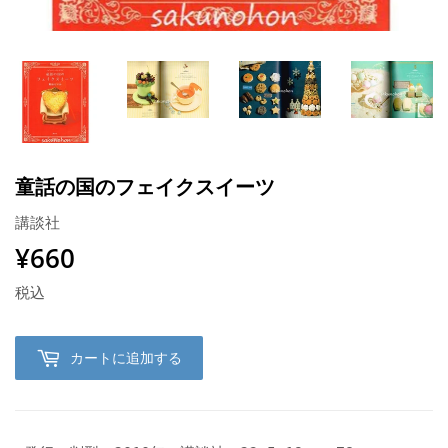
童話の国のフェイクスイーツ
講談社
¥660
¥660
税込
カートに追加する