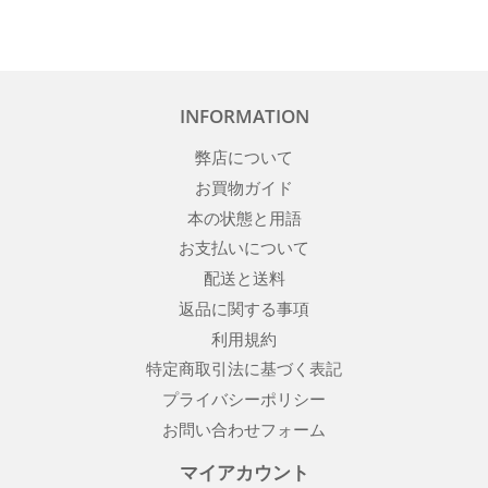
INFORMATION
弊店について
お買物ガイド
本の状態と用語
お支払いについて
配送と送料
返品に関する事項
利用規約
特定商取引法に基づく表記
プライバシーポリシー
お問い合わせフォーム
マイアカウント