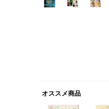
オススメ商品