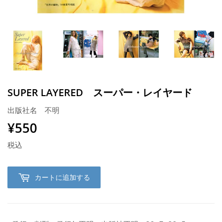
SUPER LAYERED スーパー・レイヤード
出版社名 不明
¥550
¥550
税込
カートに追加する