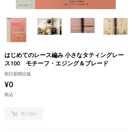
はじめてのレース編み 小さなタティングレー
ス100 モチーフ・エジング＆ブレード
朝日新聞出版
¥0
¥0
税込
売り切れ